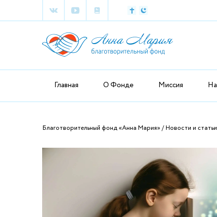
Главная
О Фонде
Миссия
На
Благотворительный фонд «Анна Мария»
Новости и статьи