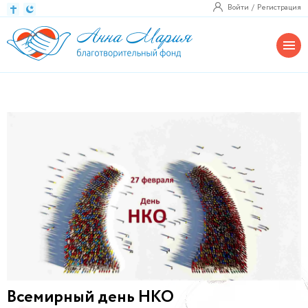
Войти
Регистрация
Всемирный день НКО