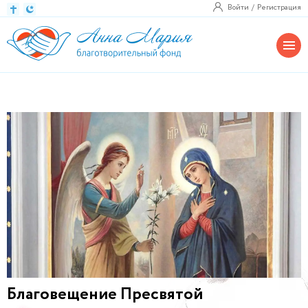
Войти
Регистрация
Благовещение Пресвятой