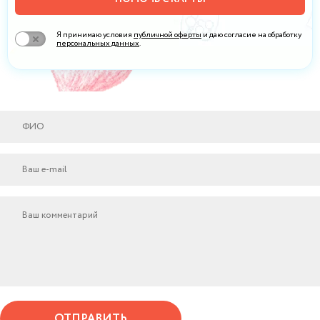
Я принимаю условия
публичной оферты
и даю согласие на обработку
персональных данных
.
ОТПРАВИТЬ