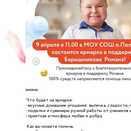
жизни.
Что будет на ярмарке:
- вкусные домашние угощения: выпечка, сладости, ч
- поделки и сувениры ручной работы от учеников 
- приятная атмосфера любви и добра.
Как вы можете помочь: