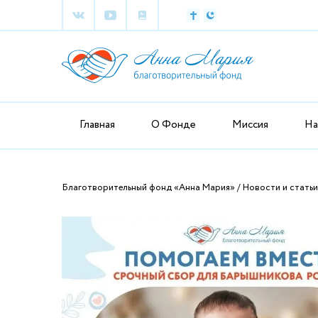
Главная
О Фонде
Миссия
На
Благотворительный фонд «Анна Мария»
Новости и статьи