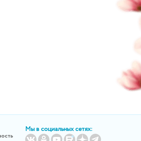
Мы в социальных сетях:
ность