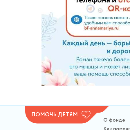
ПОМОЧЬ ДЕТЯМ
О фонде
Как помоч