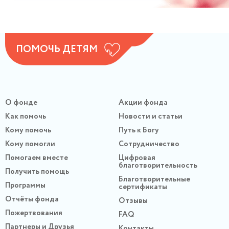
ПОМОЧЬ ДЕТЯМ
О фонде
Акции фонда
Как помочь
Новости и статьи
Кому помочь
Путь к Богу
Кому помогли
Сотрудничество
Помогаем вместе
Цифровая
благотворительность
Получить помощь
Благотворительные
Программы
сертификаты
Отчёты фонда
Отзывы
Пожертвования
FAQ
Партнеры и Друзья
Контакты