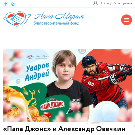
Войти
Регистрация
«Папа Джонс» и Александр Овечкин