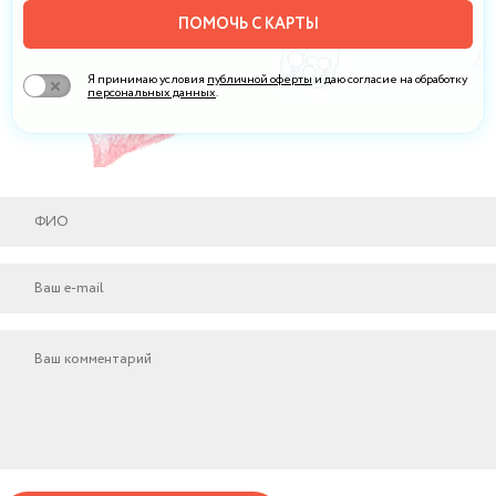
ПОМОЧЬ С КАРТЫ
Я принимаю условия
публичной оферты
и даю согласие на обработку
персональных данных
.