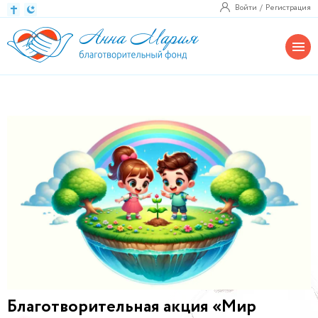
Войти
Регистрация
Благотворительная акция «Мир