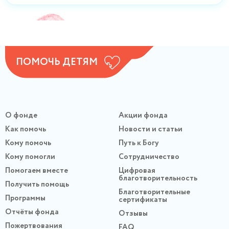
ПОМОЧЬ ДЕТЯМ
О фонде
Акции фонда
Как помочь
Новости и статьи
Кому помочь
Путь к Богу
Кому помогли
Сотрудничество
Помогаем вместе
Цифровая
благотворительность
Получить помощь
Благотворительные
Программы
сертификаты
Отчёты фонда
Отзывы
Пожертвования
FAQ