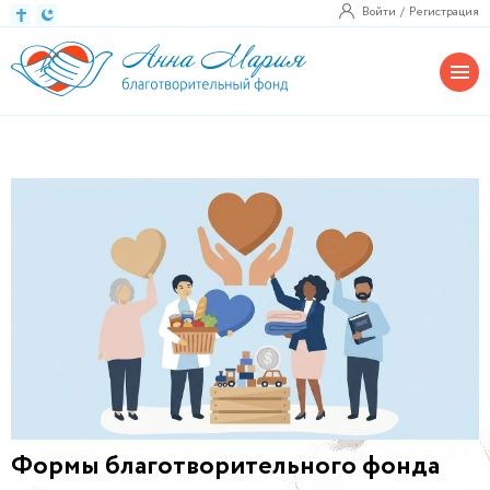
Войти
Регистрация
Формы благотворительного фонда