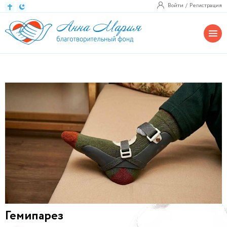
Войти
Регистрация
Гемипарез