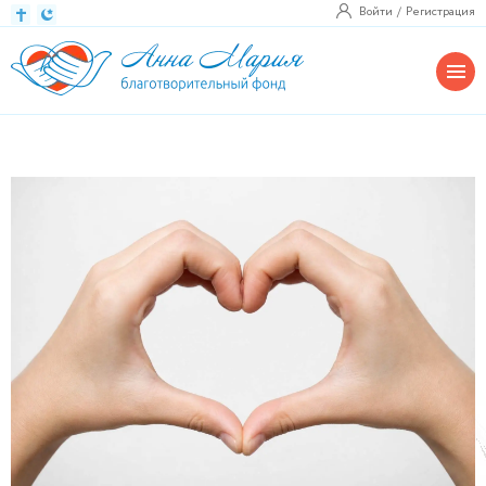
Войти
Регистрация