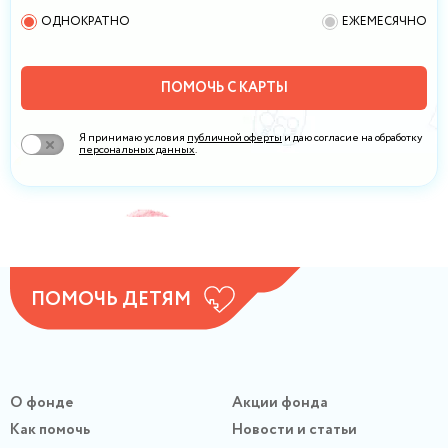
ОДНОКРАТНО
ЕЖЕМЕСЯЧНО
ПОМОЧЬ С КАРТЫ
Я принимаю условия
публичной оферты
и даю согласие на обработку
персональных данных
.
ПОМОЧЬ ДЕТЯМ
О фонде
Акции фонда
Как помочь
Новости и статьи