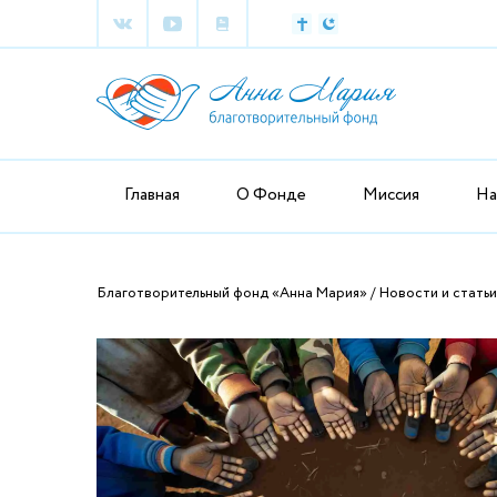
Главная
О Фонде
Миссия
На
Благотворительный фонд «Анна Мария»
Новости и статьи