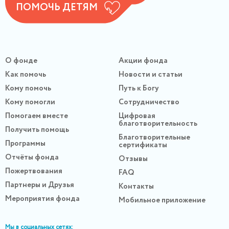
ПОМОЧЬ ДЕТЯМ
О фонде
Акции фонда
Как помочь
Новости и статьи
Кому помочь
Путь к Богу
Кому помогли
Сотрудничество
Помогаем вместе
Цифровая
благотворительность
Получить помощь
Благотворительные
Программы
сертификаты
Отчёты фонда
Отзывы
Пожертвования
FAQ
Партнеры и Друзья
Контакты
Мероприятия фонда
Мобильное приложение
Мы в социальных сетях: