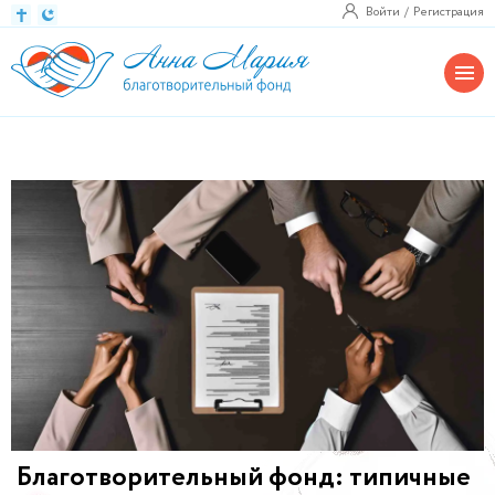
Войти
Регистрация
Благотворительный фонд: типичные