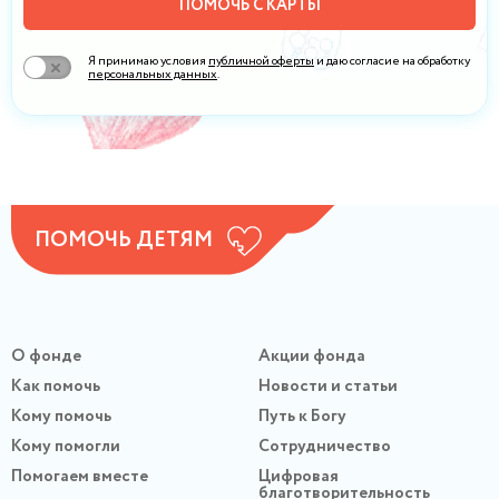
ПОМОЧЬ С КАРТЫ
Я принимаю условия
публичной оферты
и даю согласие на обработку
персональных данных
.
ПОМОЧЬ ДЕТЯМ
О фонде
Акции фонда
Как помочь
Новости и статьи
Кому помочь
Путь к Богу
Кому помогли
Сотрудничество
Помогаем вместе
Цифровая
благотворительность