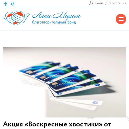
Войти
Регистрация
Акция «Воскресные хвостики» от