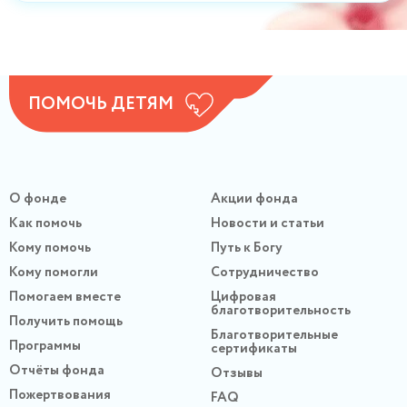
ПОМОЧЬ ДЕТЯМ
О фонде
Акции фонда
Как помочь
Новости и статьи
Кому помочь
Путь к Богу
Кому помогли
Сотрудничество
Помогаем вместе
Цифровая
благотворительность
Получить помощь
Благотворительные
Программы
сертификаты
Отчёты фонда
Отзывы
Пожертвования
FAQ