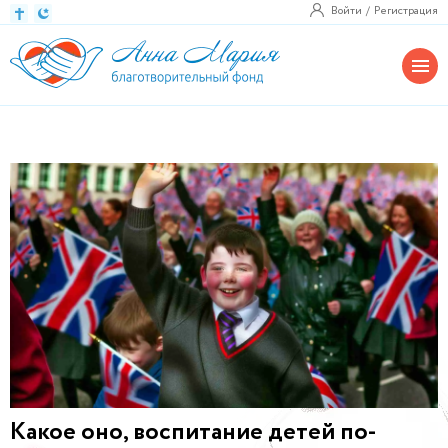
Войти
Регистрация
Какое оно, воспитание детей по-