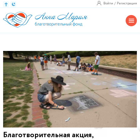
Войти
Регистрация
Благотворительная акция,