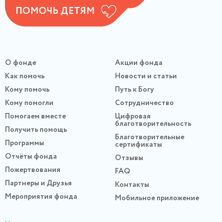
ПОМОЧЬ ДЕТЯМ
О фонде
Акции фонда
Как помочь
Новости и статьи
Кому помочь
Путь к Богу
Кому помогли
Сотрудничество
Помогаем вместе
Цифровая
благотворительность
Получить помощь
Благотворительные
Программы
сертификаты
Отчёты фонда
Отзывы
Пожертвования
FAQ
Партнеры и Друзья
Контакты
Мероприятия фонда
Мобильное приложение