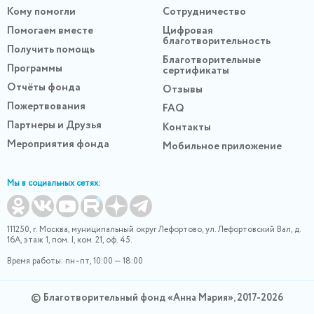
Кому помогли
Сотрудничество
Помогаем вместе
Цифровая
благотворительность
Получить помощь
Благотворительные
Программы
сертификаты
Отчёты фонда
Отзывы
Пожертвования
FAQ
Партнеры и Друзья
Контакты
Мероприятия фонда
Мобильное приложение
Мы в социальных сетях:
111250, г. Москва, муниципальный округ Лефортово, ул. Лефортовский Вал, д.
16А, этаж 1, пом. I, ком. 21, оф. 45.
Время работы: пн–пт, 10:00 — 18:00
© Благотворительный фонд «Анна Мария», 2017-2026