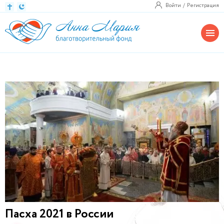
Войти
Регистрация
Пасха 2021 в России