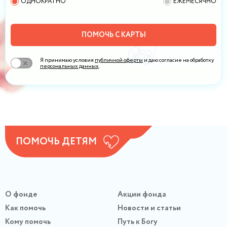
ОДНОКРАТНО
ЕЖЕМЕСЯЧНО
ПОМОЧЬ С КАРТЫ
Я принимаю условия
публичной оферты
и даю согласие на обработку
персональных данных
.
ПОМОЧЬ ДЕТЯМ
О фонде
Акции фонда
Как помочь
Новости и статьи
Кому помочь
Путь к Богу