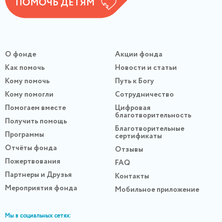
ПОМОЧЬ ДЕТЯМ
О фонде
Акции фонда
Как помочь
Новости и статьи
Кому помочь
Путь к Богу
Кому помогли
Сотрудничество
Помогаем вместе
Цифровая
благотворительность
Получить помощь
Благотворительные
Программы
сертификаты
Отчёты фонда
Отзывы
Пожертвования
FAQ
Партнеры и Друзья
Контакты
Мероприятия фонда
Мобильное приложение
Мы в социальных сетях: