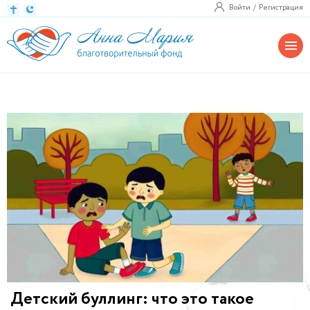
Войти
Регистрация
Детский буллинг: что это такое