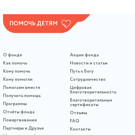
ПОМОЧЬ ДЕТЯМ
О фонде
Акции фонда
Как помочь
Новости и статьи
Кому помочь
Путь к Богу
Кому помогли
Сотрудничество
Помогаем вместе
Цифровая
благотворительность
Получить помощь
Благотворительные
Программы
сертификаты
Отчёты фонда
Отзывы
Пожертвования
FAQ
Партнеры и Друзья
Контакты