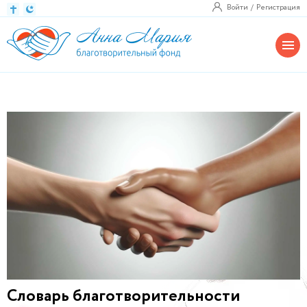
Войти
Регистрация
Словарь благотворительности