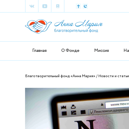
Главная
О Фонде
Миссия
На
Благотворительный фонд «Анна Мария»
Новости и статьи