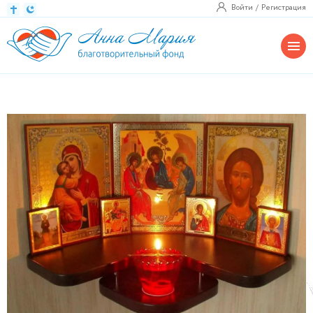
Войти
Регистрация