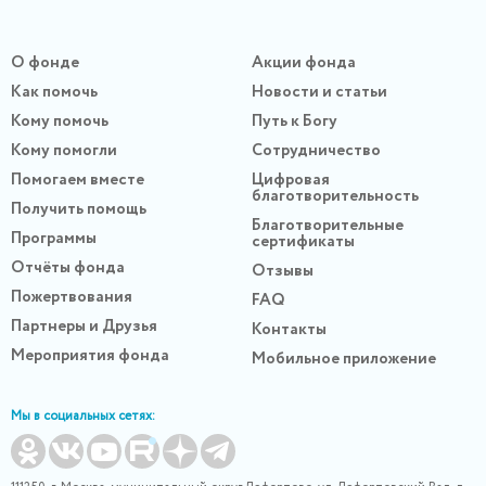
О фонде
Акции фонда
Как помочь
Новости и статьи
Кому помочь
Путь к Богу
Кому помогли
Сотрудничество
Помогаем вместе
Цифровая
благотворительность
Получить помощь
Благотворительные
Программы
сертификаты
Отчёты фонда
Отзывы
Пожертвования
FAQ
Партнеры и Друзья
Контакты
Мероприятия фонда
Мобильное приложение
Мы в социальных сетях: