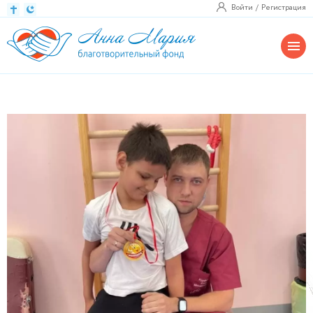
Войти
Регистрация