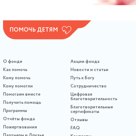
ПОМОЧЬ ДЕТЯМ
О фонде
Акции фонда
Как помочь
Новости и статьи
Кому помочь
Путь к Богу
Кому помогли
Сотрудничество
Помогаем вместе
Цифровая
благотворительность
Получить помощь
Благотворительные
Программы
сертификаты
Отчёты фонда
Отзывы
Пожертвования
FAQ
Партнеры и Друзья