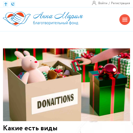
Войти
Регистрация
Какие есть виды