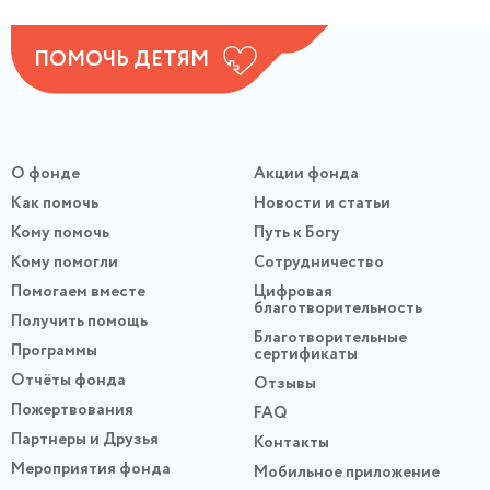
ПОМОЧЬ ДЕТЯМ
О фонде
Акции фонда
Как помочь
Новости и статьи
Кому помочь
Путь к Богу
Кому помогли
Сотрудничество
Помогаем вместе
Цифровая
благотворительность
Получить помощь
Благотворительные
Программы
сертификаты
Отчёты фонда
Отзывы
Пожертвования
FAQ
Партнеры и Друзья
Контакты
Мероприятия фонда
Мобильное приложение