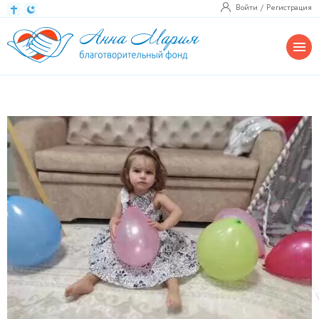
Войти
Регистрация