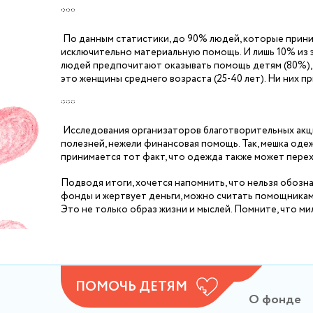
***
По данным статистики, до 90% людей, которые прини
исключительно материальную помощь. И лишь 10% из 
людей предпочитают оказывать помощь детям (80%), 
это женщины среднего возраста (25-40 лет). Ни них 
***
Исследования организаторов благотворительных акций
полезней, нежели финансовая помощь. Так, мешка одеж
принимается тот факт, что одежда также может перех
Подводя итоги, хочется напомнить, что нельзя обозна
фонды и жертвует деньги, можно считать помощникам
Это не только образ жизни и мыслей. Помните, что ми
ПОМОЧЬ ДЕТЯМ
О фонде