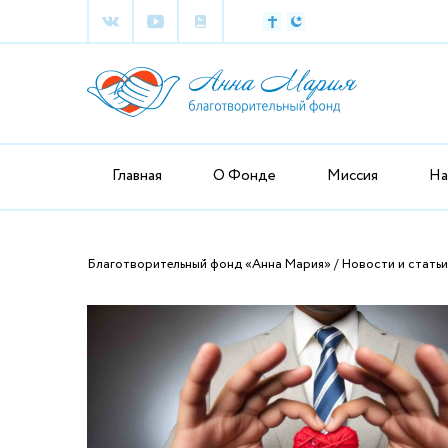
Главная
О Фонде
Миссия
На
Благотворительный фонд «Анна Мария»
Новости и статьи