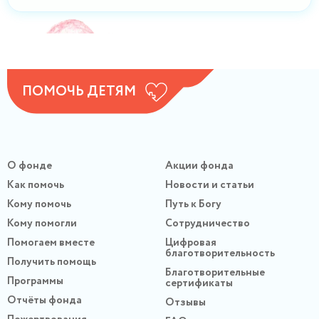
ПОМОЧЬ ДЕТЯМ
О фонде
Акции фонда
Как помочь
Новости и статьи
Кому помочь
Путь к Богу
Кому помогли
Сотрудничество
Помогаем вместе
Цифровая
благотворительность
Получить помощь
Благотворительные
Программы
сертификаты
Отчёты фонда
Отзывы