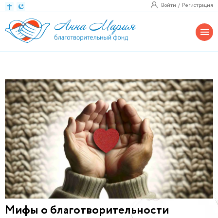
Войти
Регистрация
Мифы о благотворительности