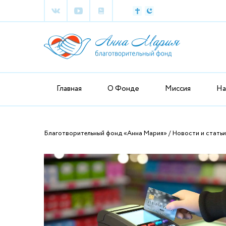
Главная
О Фонде
Миссия
На
Благотворительный фонд «Анна Мария»
Новости и статьи