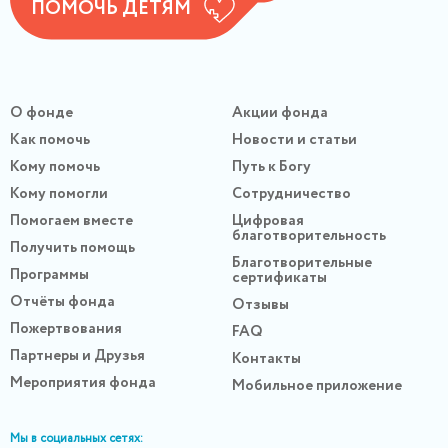
ПОМОЧЬ ДЕТЯМ
О фонде
Акции фонда
Как помочь
Новости и статьи
Кому помочь
Путь к Богу
Кому помогли
Сотрудничество
Помогаем вместе
Цифровая
благотворительность
Получить помощь
Благотворительные
Программы
сертификаты
Отчёты фонда
Отзывы
Пожертвования
FAQ
Партнеры и Друзья
Контакты
Мероприятия фонда
Мобильное приложение
Мы в социальных сетях: