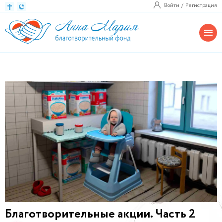
Войти
Регистрация
Благотворительные акции. Часть 2