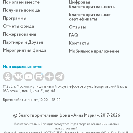
Помогаем вместе
Цифровая
благотворительность
Получить помощь
Благотворительные
Программы
сертификаты
Отчёты фонда
Отзывы
Пожертвования
FAQ
Партнеры и Друзья
Контакты
Мероприятия фонда
Мобильное приложение
Мы в социальных сетях:
111250, г. Москва, муниципальный округ Лефортово, ул. Лефортовский Вал, д.
16А, этаж 1, пом. I, ком. 21, оф. 45.
Время работы: пн–пт, 10:00 — 18:00
© Благотворительный фонд «Анна Мария», 2017-2026
Благотворительный фонд использует сайт для сбора не облагаемых налогом
пожертвований.