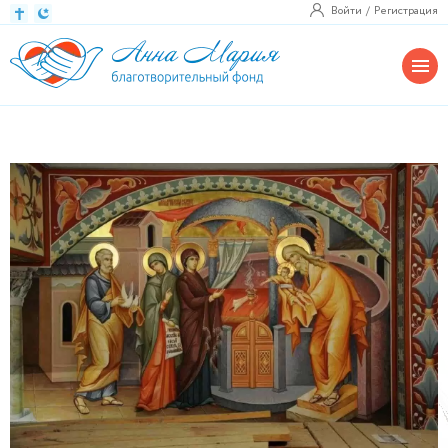
Войти
Регистрация