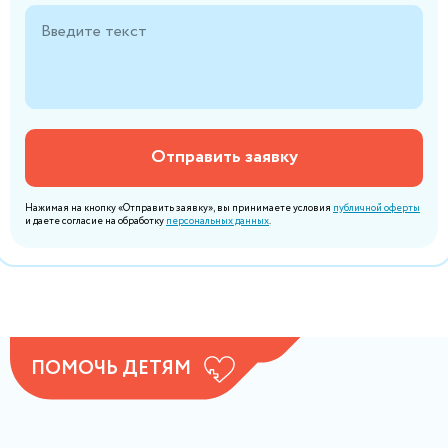
Отправить заявку
Нажимая на кнопку «Отправить заявку», вы принимаете условия
публичной оферты
и даете согласие на обработку
персональных данных
.
ПОМОЧЬ ДЕТЯМ