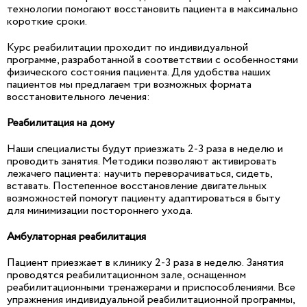
технологии помогают восстановить пациента в максимально
короткие сроки.
Курс реабилитации проходит по индивидуальной
программе, разработанной в соответствии с особенностями
физического состояния пациента. Для удобства наших
пациентов мы предлагаем три возможных формата
восстановительного лечения:
Реабилитация на дому
Наши специалисты будут приезжать 2-3 раза в неделю и
проводить занятия. Методики позволяют активировать
лежачего пациента: научить переворачиваться, сидеть,
вставать. Постепенное восстановление двигательных
возможностей помогут пациенту адаптироваться в быту
для минимизации постороннего ухода.
Амбулаторная реабилитация
Пациент приезжает в клинику 2-3 раза в неделю. Занятия
проводятся реабилитационном зале, оснащенном
реабилитационными тренажерами и приспособлениями. Все
упражнения индивидуальной реабилитационной программы,