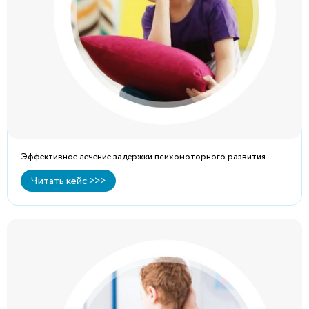
Эффективное лечение задержки психомоторного развития
Читать кейс >>>