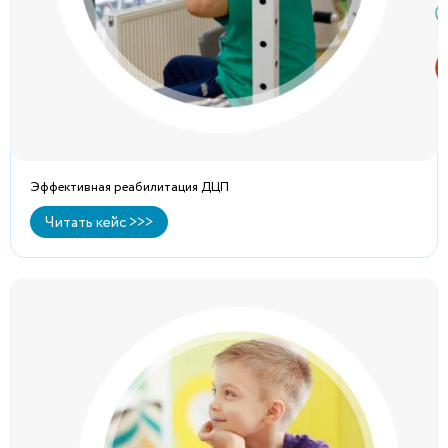
Эффективная реабилитация ДЦП
Читать кейс >>>