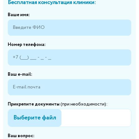
Бесплатная консультация клиники:
Ваше имя:
Номер телефона:
Ваш e-mail:
Прикрепите документы
(при необходимости):
Выберите файл
Ваш вопрос: