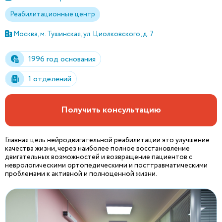
Реабилитационные центр
Москва, м. Тушинская, ул. Циолковского, д. 7
1996 год основания
1 отделений
Получить консультацию
Главная цель нейродвигательной реабилитации это улучшение
качества жизни, через наиболее полное восстановление
двигательных возможностей и возвращение пациентов с
неврологическими ортопедическими и посттравматическими
проблемами к активной и полноценной жизни.