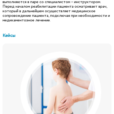
выполняются в паре со специалистом – инструктором.
Перед началом реабилитации пациента осматривает врач,
который в дальнейшем осуществляет медицинское
сопровождение пациента, подключая при необходимости и
медикаментозное лечение.
Кейсы