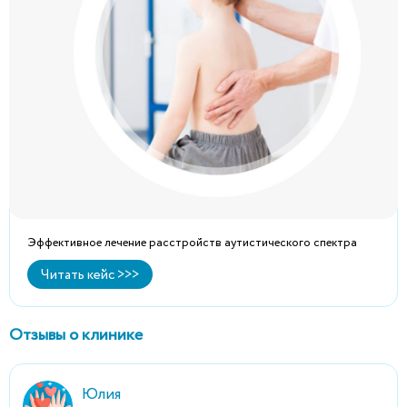
Эффективное лечение расстройств аутистического спектра
Читать кейс >>>
Отзывы о клинике
Юлия