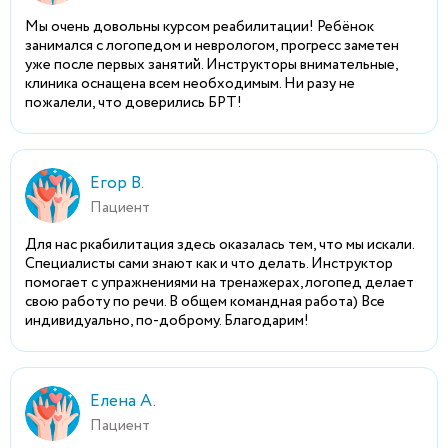
Мы очень довольны курсом реабилитации! Ребёнок
занимался с логопедом и неврологом, прогресс заметен
уже после первых занятий. Инструкторы внимательные,
клиника оснащена всем необходимым. Ни разу не
пожалели, что доверились БРТ!
Егор В.
Пациент
Для нас ркабилитация здесь оказалась тем, что мы искали.
Специалисты сами знают как и что делать. Инструктор
помогает с упражнениями на тренажерах,логопед делает
свою работу по речи. В общем командная работа) Все
индивидуально, по-доброму. Благодарим!
Елена А.
Пациент