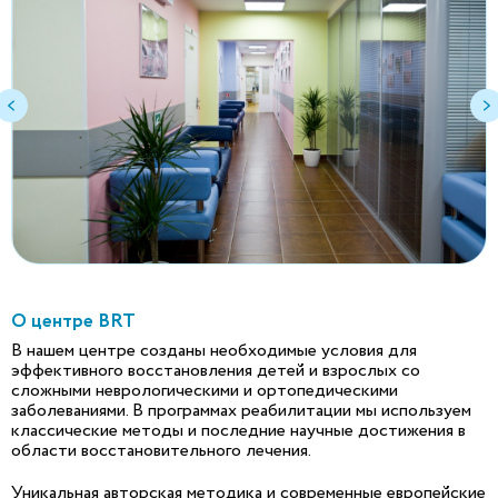
О центре BRT
В нашем центре созданы необходимые условия для
эффективного восстановления детей и взрослых со
сложными неврологическими и ортопедическими
заболеваниями. В программах реабилитации мы используем
классические методы и последние научные достижения в
области восстановительного лечения.
Уникальная авторская методика и современные европейские