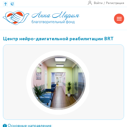
Войти
Регистрация
Центр нейро-двигательной реабилитации BRT
Основные направления: