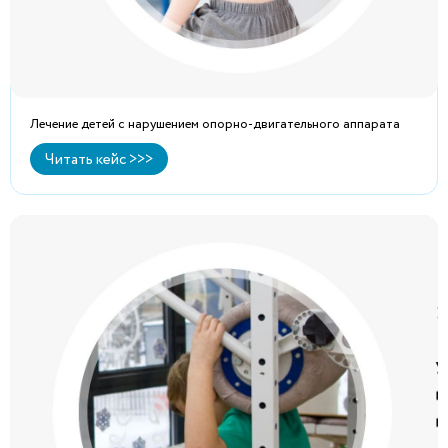
Лечение детей с нарушением опорно-двигательного аппарата
Читать кейс >>>