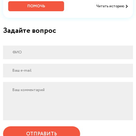
ПОМОЧЬ
Читать историю
Задайте вопрос
ОТПРАВИТЬ