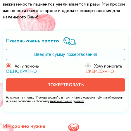
выживаемость пациентов увеличивается в разы. Мы просим
вас не остаться в стороне и сделать пожертвования для
маленького Вани!
Помочь очень просто
Хочу помочь
Хочу помогать
ОДНОКРАТНО
ЕЖЕМЕСЯЧНО
ПОЖЕРТВОВАТЬ
Нажимая на кнопку "Пожертвовать", вы принимаете условия
публичной оферты
и даете согласие на обработку
персональных данных
.
Им срочно нужна