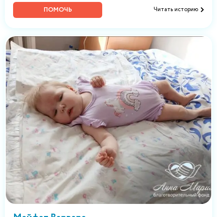
ПОМОЧЬ
Читать историю