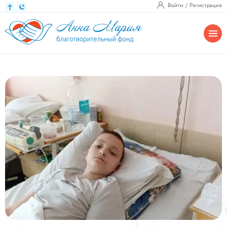
Войти
Регистрация