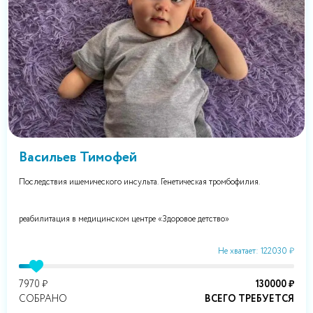
Васильев Тимофей
Последствия ишемического инсульта. Генетическая тромбофилия.
реабилитация в медицинском центре «Здоровое детство»
Не хватает: 122030 ₽
7970 ₽
130000 ₽
СОБРАНО
ВСЕГО ТРЕБУЕТСЯ