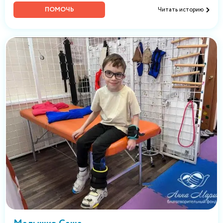
ПОМОЧЬ
Читать историю