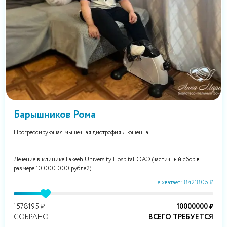
Барышников Рома
Прогрессирующая мышечная дистрофия Дюшенна.
Лечение в клинике Fakeeh University Hospital OAЭ (частичный сбор в
размере 10 000 000 рублей).
Не хватает: 8421805 ₽
1578195 ₽
10000000 ₽
СОБРАНО
ВСЕГО ТРЕБУЕТСЯ