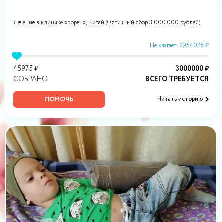
Лечение в клинике «Борен», Китай (частичный сбор 3 000 000 рублей).
Не хватает: 2954025 ₽
45975 ₽
3000000 ₽
СОБРАНО
ВСЕГО ТРЕБУЕТСЯ
ПОМОЧЬ
Читать историю