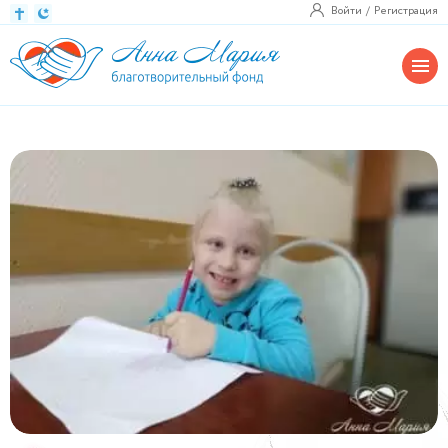
Войти
Регистрация