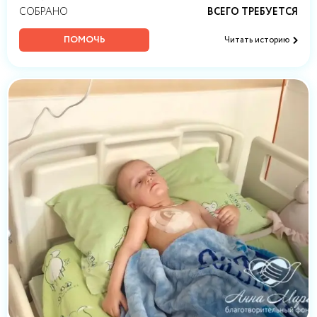
СОБРАНО
ВСЕГО ТРЕБУЕТСЯ
ПОМОЧЬ
Читать историю