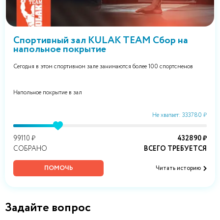
Спортивный зал KULAK TEAM Сбор на
напольное покрытие
Сегодня в этом спортивном зале занимаются более 100 спортсменов
Напольное покрытие в зал
Не хватает: 333780 ₽
99110 ₽
432890 ₽
СОБРАНО
ВСЕГО ТРЕБУЕТСЯ
ПОМОЧЬ
Читать историю
Задайте вопрос