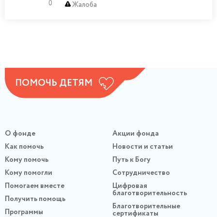
0
Жалоба
ПОМОЧЬ ДЕТЯМ
О фонде
Акции фонда
Как помочь
Новости и статьи
Кому помочь
Путь к Богу
Кому помогли
Сотрудничество
Помогаем вместе
Цифровая
благотворительность
Получить помощь
Благотворительные
Программы
сертификаты