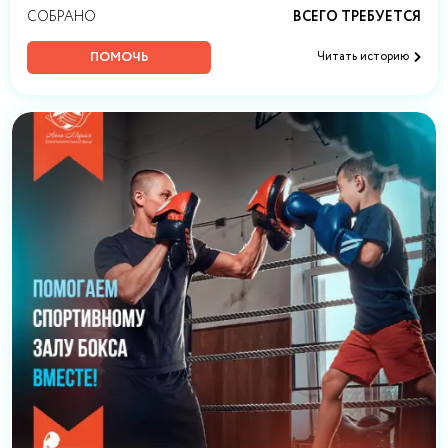
СОБРАНО
ВСЕГО ТРЕБУЕТСЯ
ПОМОЧЬ
Читать историю