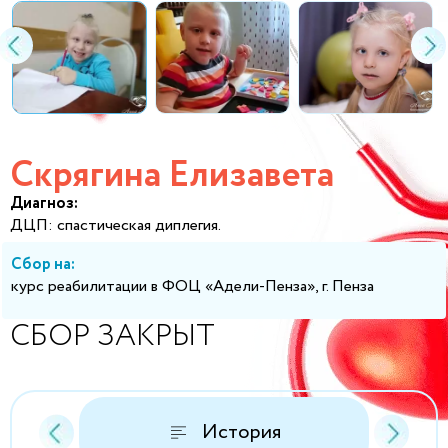
Скрягина Елизавета
Диагноз:
ДЦП: спастическая диплегия.
Сбор на:
курс реабилитации в ФОЦ «Адели-Пенза», г. Пенза
СБОР ЗАКРЫТ
История