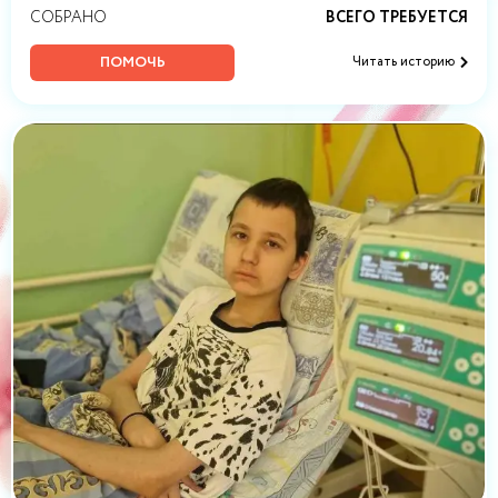
СОБРАНО
ВСЕГО ТРЕБУЕТСЯ
ПОМОЧЬ
Читать историю