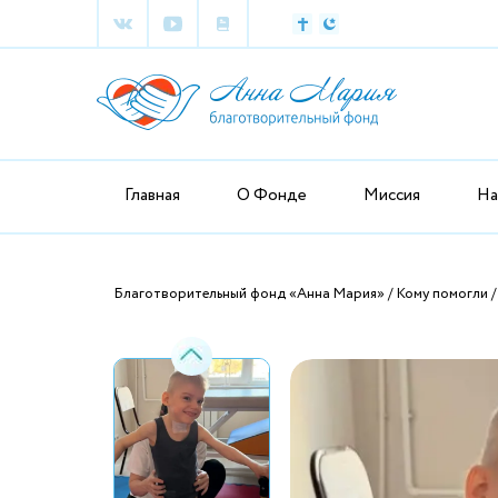
Главная
О Фонде
Миссия
На
Благотворительный фонд «Анна Мария»
Кому помогли