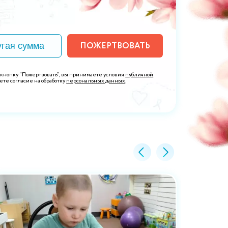
ПОЖЕРТВОВАТЬ
 кнопку "Пожертвовать", вы принимаете условия
публичной
ете согласие на обработку
персональных данных
.