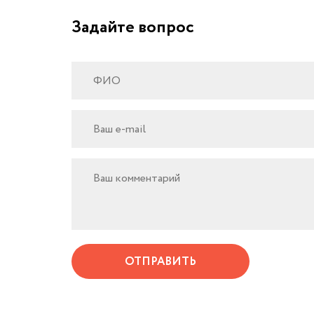
Задайте вопрос
ОТПРАВИТЬ