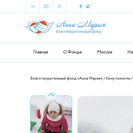
Главная
О Фонде
Миссия
На
Благотворительный фонд «Анна Мария»
Кому помогли