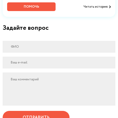
ПОМОЧЬ
Читать историю
Задайте вопрос
ОТПРАВИТЬ