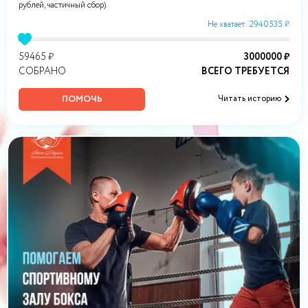
рублей, частичный сбор).
Не хватает: 2940535 ₽
59465 ₽
3000000 ₽
СОБРАНО
ВСЕГО ТРЕБУЕТСЯ
ПОМОЧЬ
Читать историю