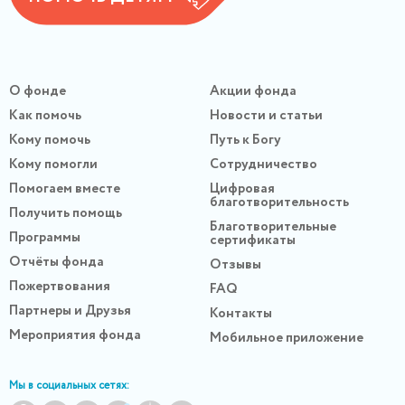
О фонде
Акции фонда
Как помочь
Новости и статьи
Кому помочь
Путь к Богу
Кому помогли
Сотрудничество
Помогаем вместе
Цифровая
благотворительность
Получить помощь
Благотворительные
Программы
сертификаты
Отчёты фонда
Отзывы
Пожертвования
FAQ
Партнеры и Друзья
Контакты
Мероприятия фонда
Мобильное приложение
Мы в социальных сетях: