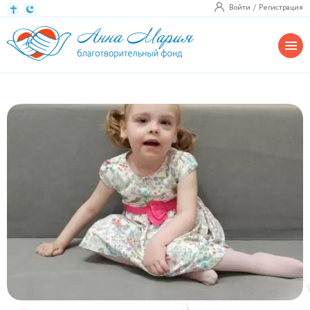
Войти
Регистрация