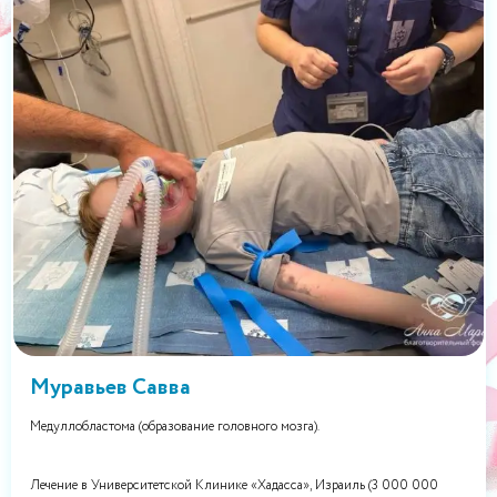
Муравьев Савва
Медуллобластома (образование головного мозга).
Лечение в Университетской Клинике «Хадасса», Израиль (3 000 000