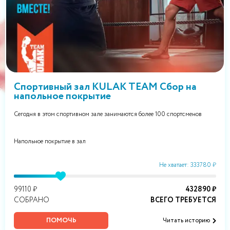
Спортивный зал KULAK TEAM Сбор на
напольное покрытие
Сегодня в этом спортивном зале занимаются более 100 спортсменов
Напольное покрытие в зал
Не хватает: 333780 ₽
99110 ₽
432890 ₽
СОБРАНО
ВСЕГО ТРЕБУЕТСЯ
ПОМОЧЬ
Читать историю