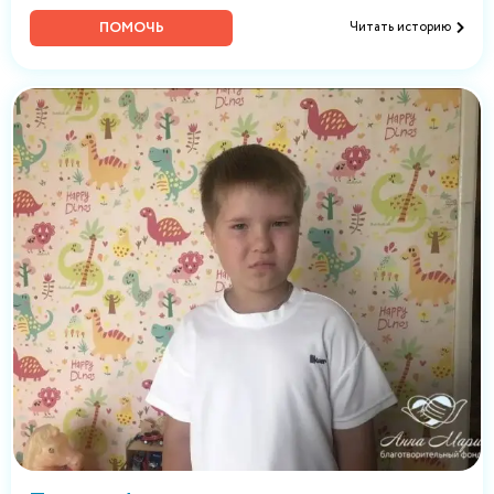
ПОМОЧЬ
Читать историю