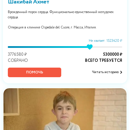
Шакибай Ахмет
Врожденный порок сердца. Функционально единственный желудочек
сердца.
Операция в клинике Ospedale del Cuore, г. Масса, Италия.
Не хватает: 1523420 ₽
3776580 ₽
5300000 ₽
СОБРАНО
ВСЕГО ТРЕБУЕТСЯ
ПОМОЧЬ
Читать историю