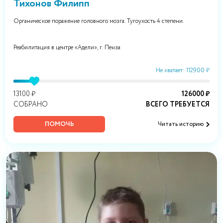
Тихонов Филипп
Органическое поражение головного мозга. Тугоухость 4 степени.
Реабилитация в центре «Адели», г. Пенза
Не хватает: 112900 ₽
13100 ₽
126000 ₽
СОБРАНО
ВСЕГО ТРЕБУЕТСЯ
ПОМОЧЬ
Читать историю