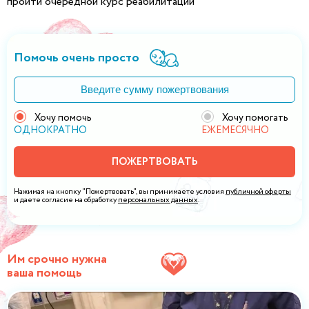
пройти очередной курс реабилитации
Помочь очень просто
Хочу помочь
Хочу помогать
ОДНОКРАТНО
ЕЖЕМЕСЯЧНО
ПОЖЕРТВОВАТЬ
Нажимая на кнопку "Пожертвовать", вы принимаете условия
публичной оферты
и даете согласие на обработку
персональных данных
.
Им срочно нужна
ваша помощь