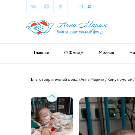
Главная
О Фонде
Миссия
На
Благотворительный фонд «Анна Мария»
Кому помогли