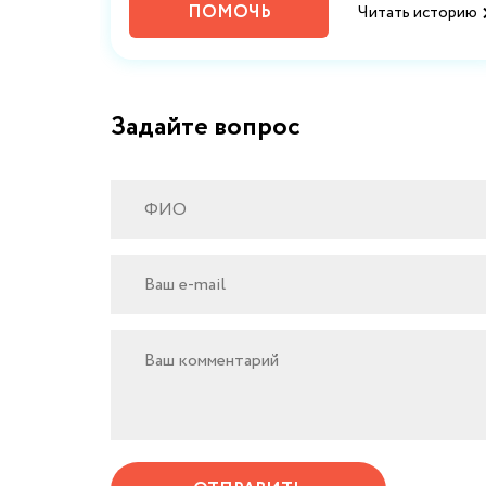
ПОМОЧЬ
историю
Читать историю
Задайте вопрос