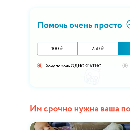
Помочь очень просто
100 ₽
250 ₽
Хочу помочь ОДНОКРАТНО
Им срочно нужна ваша п