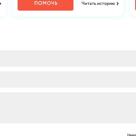
ПОМОЧЬ
Читать историю
Нажим