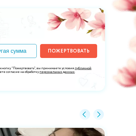
ПОЖЕРТВОВАТЬ
 кнопку "Пожертвовать", вы принимаете условия
публичной
ете согласие на обработку
персональных данных
.