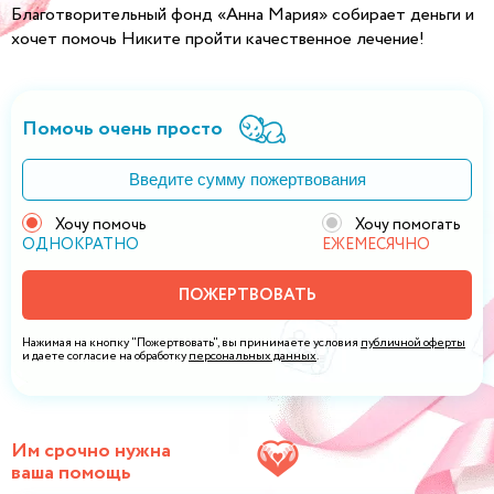
Благотворительный фонд «Анна Мария» собирает деньги и
хочет помочь Никите пройти качественное лечение!
Помочь очень просто
Хочу помочь
Хочу помогать
ОДНОКРАТНО
ЕЖЕМЕСЯЧНО
ПОЖЕРТВОВАТЬ
Нажимая на кнопку "Пожертвовать", вы принимаете условия
публичной оферты
и даете согласие на обработку
персональных данных
.
Им срочно нужна
ваша помощь