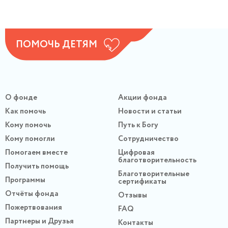
ПОМОЧЬ ДЕТЯМ
О фонде
Акции фонда
Как помочь
Новости и статьи
Кому помочь
Путь к Богу
Кому помогли
Сотрудничество
Помогаем вместе
Цифровая
благотворительность
Получить помощь
Благотворительные
Программы
сертификаты
Отчёты фонда
Отзывы
Пожертвования
FAQ
Партнеры и Друзья
Контакты