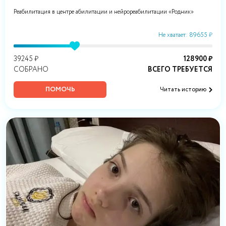
Реабилитация в центре абилитации и нейрореабилитации «Родник»
Не хватает: 89655 ₽
39245 ₽
128900 ₽
СОБРАНО
ВСЕГО ТРЕБУЕТСЯ
ПОМОЧЬ
Читать историю