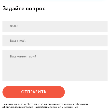
Задайте вопрос
ОТПРАВИТЬ
Нажимая на кнопку "Отправить", вы принимаете условия
публичной
оферты
и даете согласие на обработку
персональных данных
.