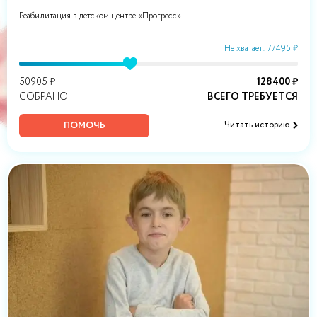
Реабилитация в детском центре «Прогресс»
Не хватает: 77495 ₽
50905 ₽
128400 ₽
СОБРАНО
ВСЕГО ТРЕБУЕТСЯ
ПОМОЧЬ
Читать историю