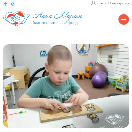
Войти
Регистрация