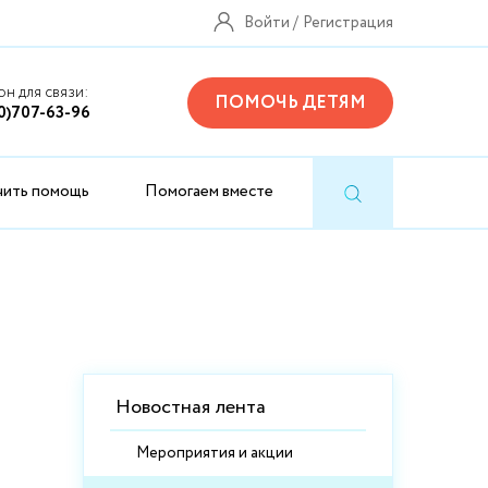
Войти
Регистрация
н для связи:
ПОМОЧЬ ДЕТЯМ
0)707-63-96
чить помощь
Помогаем вместе
Новостная лента
Мероприятия и акции