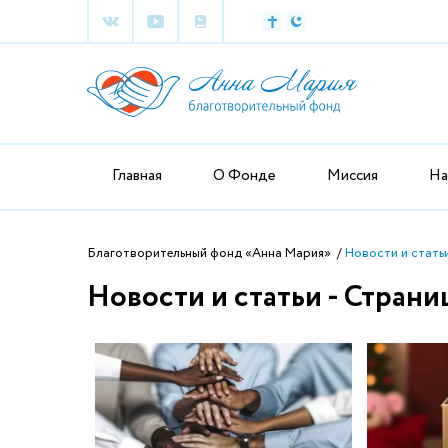
Главная
О Фонде
Миссия
На
Благотворительный фонд «Анна Мария»
Новости и статьи
Новости и статьи - Страни