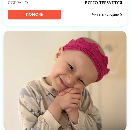
СОБРАНО
ВСЕГО ТРЕБУЕТСЯ
ПОМОЧЬ
Читать историю