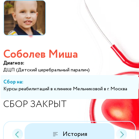
Соболев Миша
Диагноз:
ДЦП (Детский церебральный паралич)
Сбор на:
Курсы реабилитаций в клинике Мельниковой в г. Москва
СБОР ЗАКРЫТ
История