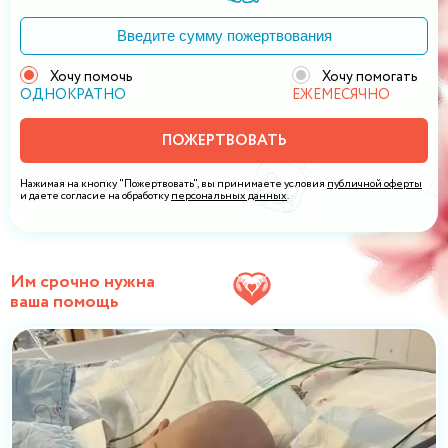
Хочу помочь
Хочу помогать
ОДНОКРАТНО
ЕЖЕМЕСЯЧНО
ПОЖЕРТВОВАТЬ
Нажимая на кнопку "Пожертвовать", вы принимаете условия
публичной оферты
и даете согласие на обработку
персональных данных
.
Им срочно нужна
ваша помощь