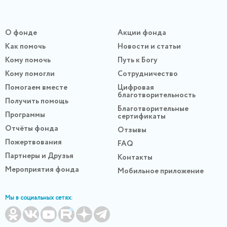
О фонде
Акции фонда
Как помочь
Новости и статьи
Кому помочь
Путь к Богу
Кому помогли
Сотрудничество
Помогаем вместе
Цифровая
благотворительность
Получить помощь
Благотворительные
Программы
сертификаты
Отчёты фонда
Отзывы
Пожертвования
FAQ
Партнеры и Друзья
Контакты
Мероприятия фонда
Мобильное приложение
Мы в социальных сетях: