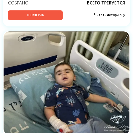
СОБРАНО
ВСЕГО ТРЕБУЕТСЯ
ПОМОЧЬ
Читать историю