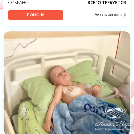
СОБРАНО
ВСЕГО ТРЕБУЕТСЯ
ПОМОЧЬ
Читать историю