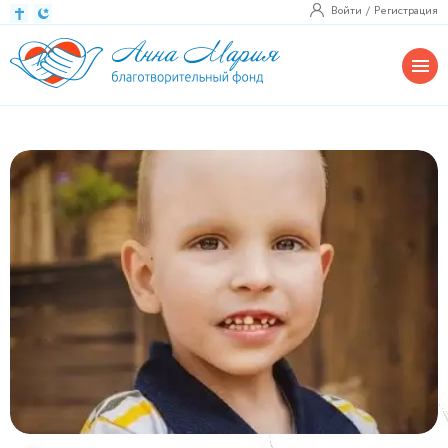
Войти
Регистрация