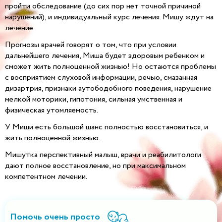
пройти обследование (до сих пор нет точной причиной
нарушений), и индивидуальный курс лечения. Мишу ждут на
лечение.
Прогнозы врачей говорят о том, что при условии
дальнейшего лечения, Миша будет здоровым ребенком и
сможет жить полноценной жизнью! Но остаются проблемы
с восприятием слуховой информации, речью, смазанная
дизартрия, признаки аутободобного поведения, нарушение
мелкой моторики, гипотония, сильная умственная и
физическая утомляемость.
У Миши есть большой шанс полностью восстановиться, и
жить полноценной жизнью.
Мишутка перспективный малыш, врачи и реабилитологи
дают полное восстановление, но при максимальном
компетентном лечении.
Помочь очень просто