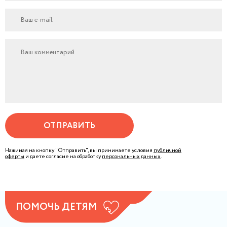
ОТПРАВИТЬ
Нажимая на кнопку "Отправить", вы принимаете условия
публичной
оферты
и даете согласие на обработку
персональных данных
.
ПОМОЧЬ ДЕТЯМ