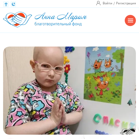
Войти
Регистрация