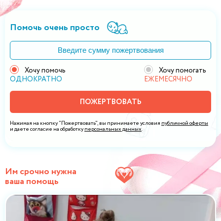
Помочь очень просто
Хочу помочь
Хочу помогать
ОДНОКРАТНО
ЕЖЕМЕСЯЧНО
ПОЖЕРТВОВАТЬ
Нажимая на кнопку "Пожертвовать", вы принимаете условия
публичной оферты
и даете согласие на обработку
персональных данных
.
Им срочно нужна
ваша помощь