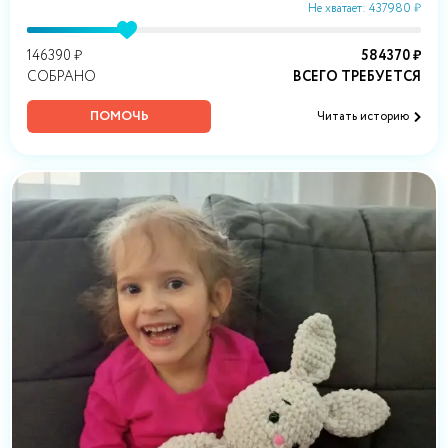
Не хватает: 437980 ₽
146390 ₽
584370 ₽
СОБРАНО
ВСЕГО ТРЕБУЕТСЯ
ПОМОЧЬ
Читать историю