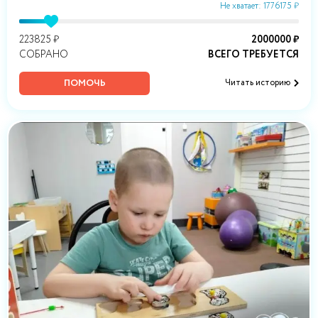
Не хватает: 1776175 ₽
223825 ₽
2000000 ₽
СОБРАНО
ВСЕГО ТРЕБУЕТСЯ
ПОМОЧЬ
Читать историю