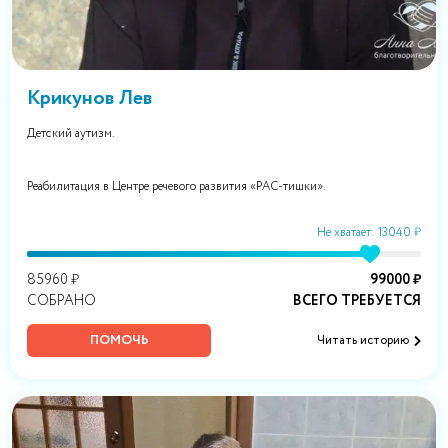
Крикунов Лев
Детский аутизм.
Реабилитация в Центре речевого развития «РАС-тишки».
Не хватает: 13040 ₽
85960 ₽
99000 ₽
СОБРАНО
ВСЕГО ТРЕБУЕТСЯ
ПОМОЧЬ
Читать историю