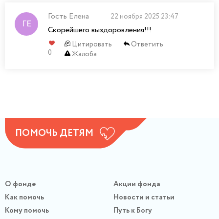
Гость Елена
22 ноября 2025 23:47
Скорейшего выздоровления!!!
Цитировать
Ответить
0
Жалоба
ПОМОЧЬ ДЕТЯМ
О фонде
Акции фонда
Как помочь
Новости и статьи
Кому помочь
Путь к Богу