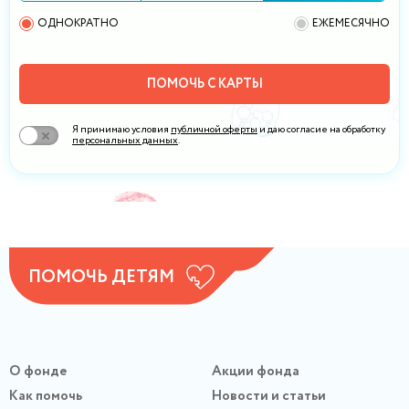
ОДНОКРАТНО
ЕЖЕМЕСЯЧНО
ПОМОЧЬ С КАРТЫ
Я принимаю условия
публичной оферты
и даю согласие на обработку
персональных данных
.
ПОМОЧЬ ДЕТЯМ
О фонде
Акции фонда
Как помочь
Новости и статьи