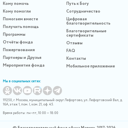
Кому помочь
Путь к Богу
Кому помогли
Сотрудничество
Помогаем вместе
Цифровая
благотворительность
Получить помощь
Благотворительные
Программы
сертификаты
Отчёты фонда
Отзывы
Пожертвования
FAQ
Партнеры и Друзья
Контакты
Мероприятия фонда
Мобильное приложение
Мы в социальных сетях:
111250, г. Москва, муниципальный округ Лефортово, ул. Лефортовский Вал, д.
16А, этаж 1, пом. I, ком. 21, оф. 45.
Время работы: пн–пт, 10:00 — 18:00