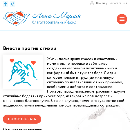
Войти
Регистрация
Вместе против стихии
Жизнь полна ярких красок и счастливых
моментов, но нередко в заботливо
созданный человеком позитивный мир и
комфортный быт стучится беда. Людям,
которые попали в трудную жизненную
ситуацию по независящим от них причинам,
необходимы доброта и сострадание.
Пожары, наводнения, землетрясения и другие
стихийные бедствия приносят горе, невзирая на пол, возраст и
финансовое благополучие. В таких случаях, помимо государственной
поддержки, нужна немедленная помощь неравнодушных сограждан.
ПОЖЕРТВОВАТЬ