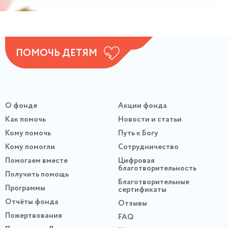
ПОМОЧЬ ДЕТЯМ
О фонде
Акции фонда
Как помочь
Новости и статьи
Кому помочь
Путь к Богу
Кому помогли
Сотрудничество
Помогаем вместе
Цифровая
благотворительность
Получить помощь
Благотворительные
Программы
сертификаты
Отчёты фонда
Отзывы
Пожертвования
FAQ