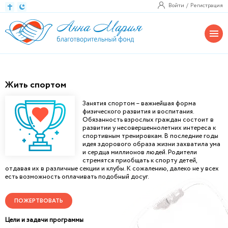
Войти
Регистрация
Жить спортом
Занятия спортом – важнейшая форма
физического развития и воспитания.
Обязанность взрослых граждан состоит в
развитии у несовершеннолетних интереса к
спортивным тренировкам. В последние годы
идея здорового образа жизни захватила ума
и сердца миллионов людей. Родители
стремятся приобщать к спорту детей,
отдавая их в различные секции и клубы. К сожалению, далеко не у всех
есть возможность оплачивать подобный досуг.
ПОЖЕРТВОВАТЬ
Цели и задачи программы