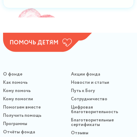
ПОМОЧЬ ДЕТЯМ
О фонде
Акции фонда
Как помочь
Новости и статьи
Кому помочь
Путь к Богу
Кому помогли
Сотрудничество
Помогаем вместе
Цифровая
благотворительность
Получить помощь
Благотворительные
Программы
сертификаты
Отчёты фонда
Отзывы