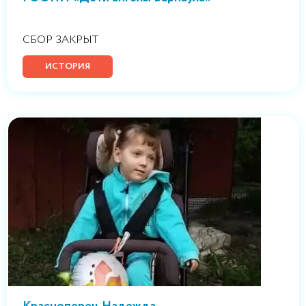
СБОР ЗАКРЫТ
ИСТОРИЯ