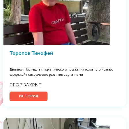
Торопов Тимофей
Диагноз:
Последствия органического поражения головного мозга, с
задержкой психоречевого развития с аутичными
СБОР ЗАКРЫТ
ИСТОРИЯ