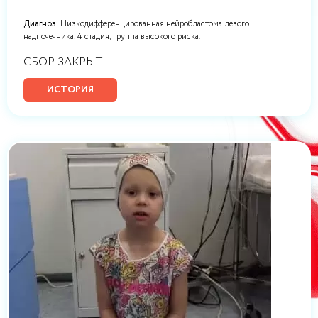
Диагноз:
Низкодифференцированная нейробластома левого
надпочечника, 4 стадия, группа высокого риска.
СБОР ЗАКРЫТ
ИСТОРИЯ