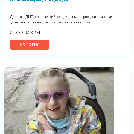
Красноперец Надежда
Диагноз:
ДЦП, хронический резидуальный период, спастическая
диплегия 3 степени. Симптоматическая эпилепсия,
СБОР ЗАКРЫТ
ИСТОРИЯ