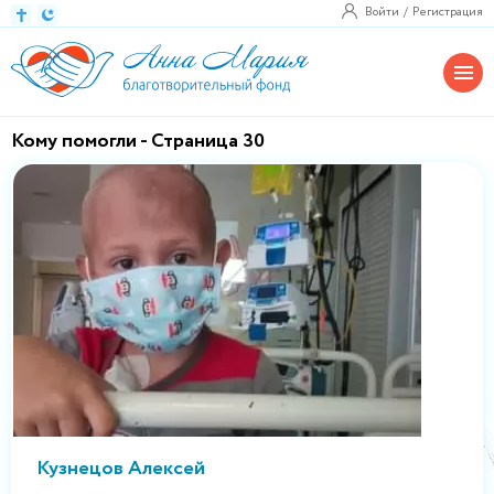
Войти
Регистрация
Кому помогли - Страница 30
Кузнецов Алексей