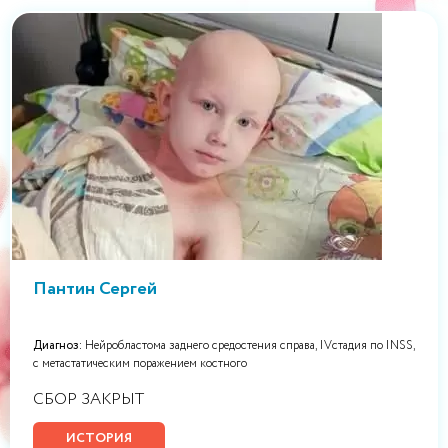
Пантин Сергей
Диагноз:
Нейробластома заднего средостения справа, IVстадия по INSS,
с метастатическим поражением костного
СБОР ЗАКРЫТ
ИСТОРИЯ